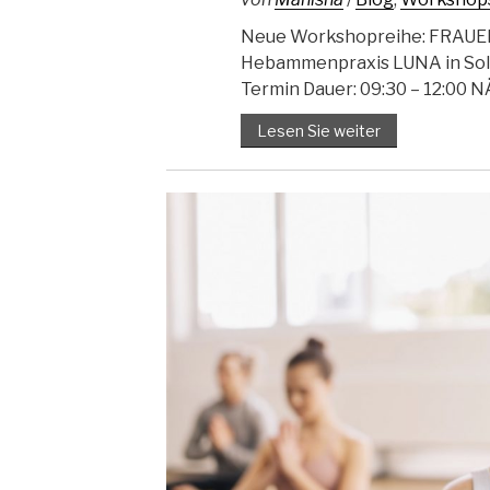
Neue Workshopreihe: FRAUE
Hebammenpraxis LUNA in Soli
Termin Dauer: 09:30 – 12:00 
Lesen Sie weiter