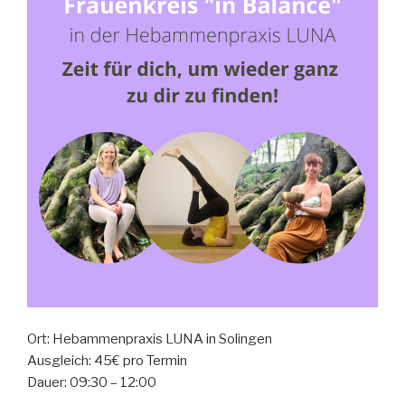
Ort: Hebammenpraxis LUNA in Solingen
Ausgleich: 45€ pro Termin
Dauer: 09:30 – 12:00