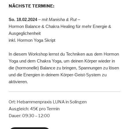
NÄCHSTE TERMINE:
So. 18.02.2024
–
mit Manisha & Rut –
Hormon Balance & Chakra Healing für mehr Energie &
Ausgeglichenheit
inkl. Hormon Yoga Skript
In diesem Workshop lernst du Techniken aus dem Hormon
Yoga und dem Chakra Yoga, um deinen Körper wieder in
die (hormonelle) Balance zu bringen, Spannungen zu lösen
und die Energien in deinem Körper-Geist-System zu
aktivieren.
Ort: Hebammenpraxis LUNA in Solingen
Ausgleich: 45€ pro Termin
Dauer: 09:30 – 12:00