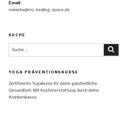
Email
manisha@my-healing-space.de
SUCHE
Suche
Suche
nach:
YOGA PRÄVENTIONSKURSE
Zertifizierte Yogakurse für deine ganzheitliche
Gesundheit. Mit Kostenerstattung durch deine
Krankenkasse.